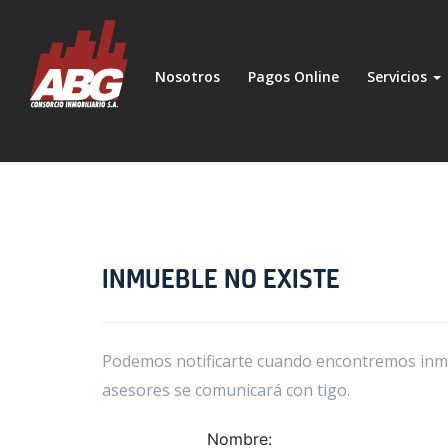
Nosotros
Pagos Online
Servicios
INMUEBLE NO EXISTE
Podemos notificarte cuando encontremos inmue
asesores se comunicará con tigo.