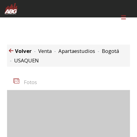
Volver
Venta
Apartaestudios
Bogotá
USAQUEN
Fotos