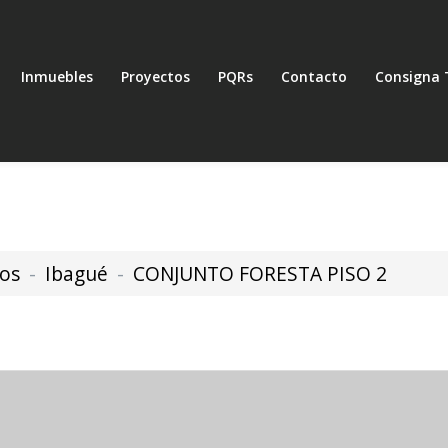
Inmuebles
Proyectos
PQRs
Contacto
Consigna 
os
Ibagué
CONJUNTO FORESTA PISO 2