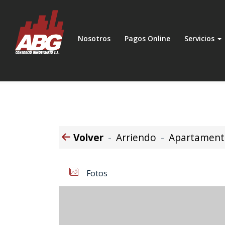
Nosotros
Pagos Online
Servicios
Volver
Arriendo
Apartament
Fotos