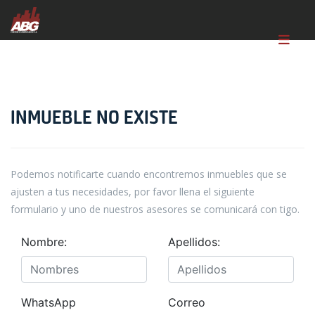
INMUEBLE NO EXISTE
Podemos notificarte cuando encontremos inmuebles que se
ajusten a tus necesidades, por favor llena el siguiente
formulario y uno de nuestros asesores se comunicará con tigo.