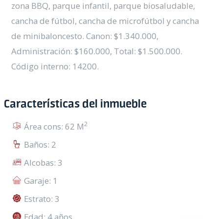
zona BBQ, parque infantil, parque biosaludable,
cancha de fútbol, cancha de microfútbol y cancha
de minibaloncesto. Canon: $1.340.000,
Administración: $160.000, Total: $1.500.000.
Código interno: 14200.
Características del inmueble
2
Área cons: 62 M
Baños: 2
Alcobas: 3
Garaje: 1
Estrato: 3
Edad: 4 años