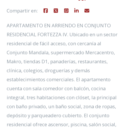
Compartir en:
APARTAMENTO EN ARRIENDO EN CONJUNTO
RESIDENCIAL FORTEZZA IV. Ubicado en un sector
residencial de fácil acceso, con cercanía al
Conjunto Mandala, supermercado Mercacentro,
Makro, tiendas D1, panaderías, restaurantes,
clínica, colegios, droguerías y demás
establecimientos comerciales. El apartamento
cuenta con sala comedor con balcón, cocina
integral, tres habitaciones con clóset, la principal
con baño privado, un baño social, zona de ropas,
depósito y parqueadero cubierto. El conjunto
residencial ofrece ascensor, piscina, salón social,