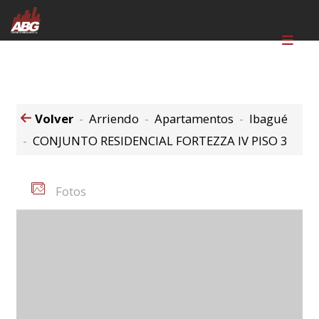
Volver
Arriendo
Apartamentos
Ibagué
CONJUNTO RESIDENCIAL FORTEZZA IV PISO 3
Fotos