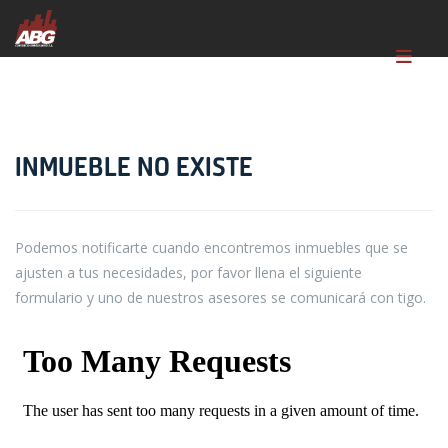
INMUEBLE NO EXISTE
Podemos notificarte cuando encontremos inmuebles que se
ajusten a tus necesidades, por favor llena el siguiente
formulario y uno de nuestros asesores se comunicará con tigo.