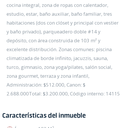
cocina integral, zona de ropas con calentador,
estudio, estar, baño auxiliar, baño familiar, tres
habitaciones (dos con clóset y principal con vestier
y baño privado), parqueadero doble #14 y
depósito, con área construida de 103 m² y
excelente distribución. Zonas comunes: piscina
climatizada de borde infinito, jacuzzis, sauna,
turco, gimnasio, zona yoga/pilates, salón social,
zona gourmet, terraza y zona infantil,
Administración: $512.000, Canon: $
2.688.000Total: $3.200.000, Código interno: 14115
Características del inmueble
2