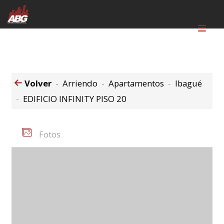
Volver
Arriendo
Apartamentos
Ibagué
EDIFICIO INFINITY PISO 20
Fotos