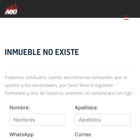
INMUEBLE NO EXISTE
Podemos notificarte cuando encontremos inmuebles que se
ajusten a tus necesidades, por favor llena el siguiente
formulario y uno de nuestros asesores se comunicará con tigo.