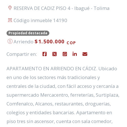
RESERVA DE CADIZ PISO 4 - Ibagué - Tolima
Código inmueble 14190
Propiedad destacada
$1.500.000
Arriendo
COP
Compartir en:
APARTAMENTO EN ARRIENDO EN CÁDIZ. Ubicado
en uno de los sectores más tradicionales y
centrales de la ciudad, con fácil acceso y cercanía a
supermercado Mercacentro, ferreterías, Surtiplaza,
Comfenalco, Alcanos, restaurantes, droguerías,
colegios y entidades bancarias. Apartamento en
piso tres sin ascensor, cuenta con sala comedor,