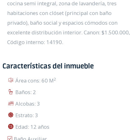
cocina semi integral, zona de lavandería, tres
habitaciones con clóset (principal con baño
privado), baño social y espacios cómodos con
excelente distribución interior. Canon: $1.500.000,
Código interno: 14190.
Características del inmueble
2
Área cons: 60 M
Baños: 2
Alcobas: 3
Estrato: 3
Edad: 12 años
Baño Auxiliar