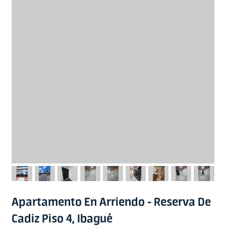
Apartamento En Arriendo - Reserva De
Cadiz Piso 4, Ibagué