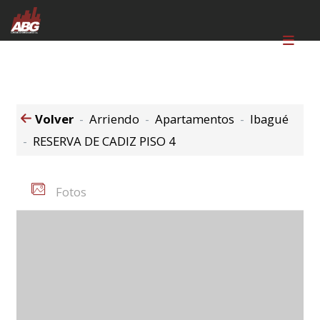
Volver
Arriendo
Apartamentos
Ibagué
RESERVA DE CADIZ PISO 4
Fotos