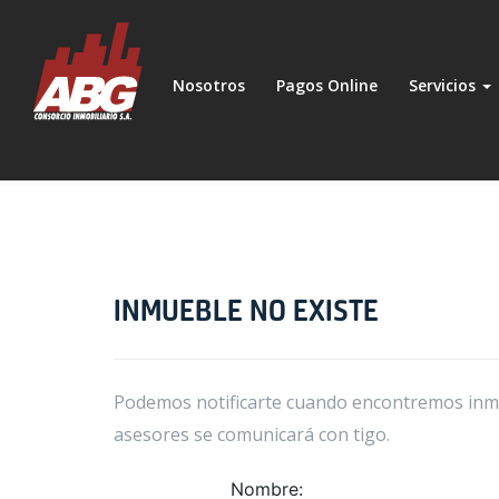
Nosotros
Pagos Online
Servicios
INMUEBLE NO EXISTE
Podemos notificarte cuando encontremos inmue
asesores se comunicará con tigo.