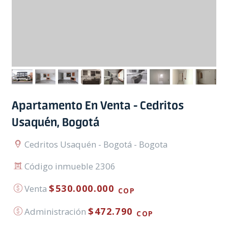
Apartamento En Venta - Cedritos
Usaquén, Bogotá
Cedritos Usaquén - Bogotá - Bogota
Código inmueble 2306
$530.000.000
Venta
COP
$472.790
Administración
COP