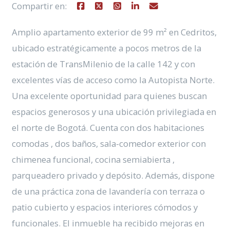
Compartir en:
Amplio apartamento exterior de 99 m² en Cedritos,
ubicado estratégicamente a pocos metros de la
estación de TransMilenio de la calle 142 y con
excelentes vías de acceso como la Autopista Norte.
Una excelente oportunidad para quienes buscan
espacios generosos y una ubicación privilegiada en
el norte de Bogotá. Cuenta con dos habitaciones
comodas , dos baños, sala-comedor exterior con
chimenea funcional, cocina semiabierta ,
parqueadero privado y depósito. Además, dispone
de una práctica zona de lavandería con terraza o
patio cubierto y espacios interiores cómodos y
funcionales. El inmueble ha recibido mejoras en