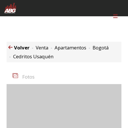
Volver
Venta
Apartamentos
Bogotá
Cedritos Usaquén
Fotos