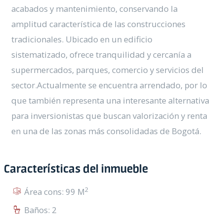
acabados y mantenimiento, conservando la
amplitud característica de las construcciones
tradicionales. Ubicado en un edificio
sistematizado, ofrece tranquilidad y cercanía a
supermercados, parques, comercio y servicios del
sector.Actualmente se encuentra arrendado, por lo
que también representa una interesante alternativa
para inversionistas que buscan valorización y renta
en una de las zonas más consolidadas de Bogotá.
Características del inmueble
2
Área cons: 99 M
Baños: 2