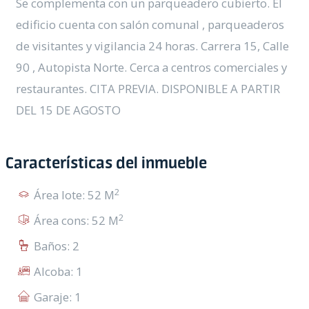
Se complementa con un parqueadero cubierto. El
edificio cuenta con salón comunal , parqueaderos
de visitantes y vigilancia 24 horas. Carrera 15, Calle
90 , Autopista Norte. Cerca a centros comerciales y
restaurantes. CITA PREVIA. DISPONIBLE A PARTIR
DEL 15 DE AGOSTO
Características del inmueble
2
Área lote: 52 M
2
Área cons: 52 M
Baños: 2
Alcoba: 1
Garaje: 1