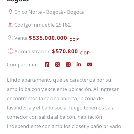
Chico Norte - Bogotá - Bogota
Código inmueble 25182
$535.000.000
Venta
COP
$570.800
Administración
COP
Compartir en:
Lindo apartamento que se caracteriza por su
amplio balcón y excelente ubicación. Al ingresar
encontramos la cocina abierta, la zona de
lavandería y el baño social luego tenemos sala-
comedor con salida al balcón, habitación
independiente con amplios closet y baño privado.