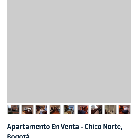
Apartamento En Venta - Chico Norte,
Bogotá