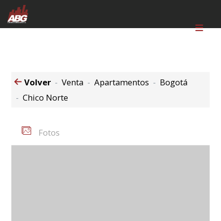
Volver
Venta
Apartamentos
Bogotá
Chico Norte
Fotos