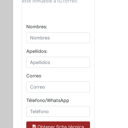
este inmueble a tu correo.