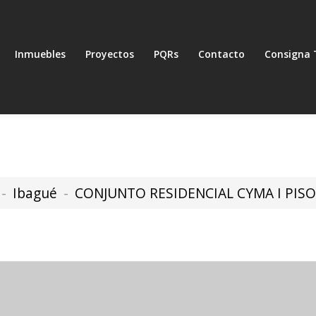
Inmuebles
Proyectos
PQRs
Contacto
Consigna 
Ibagué
CONJUNTO RESIDENCIAL CYMA I PISO