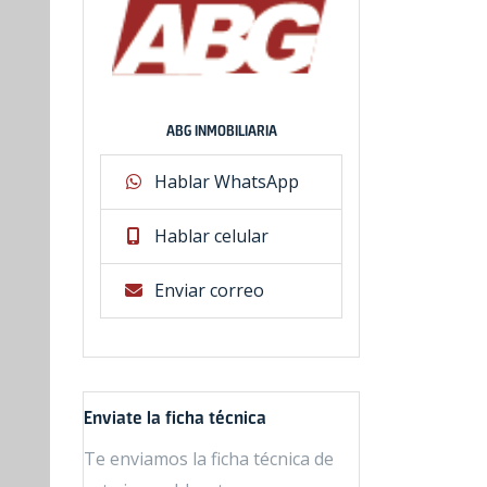
ABG INMOBILIARIA
Hablar WhatsApp
Hablar celular
Enviar correo
Enviate la ficha técnica
Te enviamos la ficha técnica de