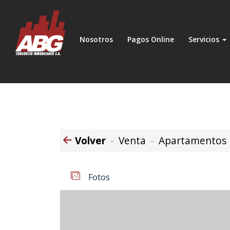
Nosotros
Pagos Online
Servicios
Volver
Venta
Apartamentos
Fotos