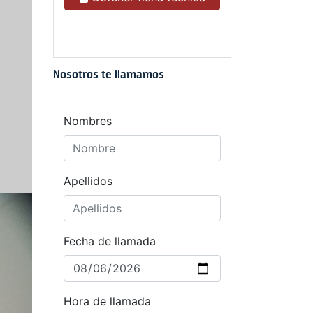
Nosotros te llamamos