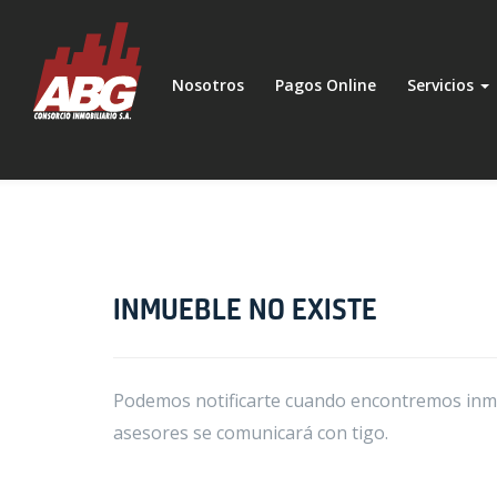
Nosotros
Pagos Online
Servicios
INMUEBLE NO EXISTE
Podemos notificarte cuando encontremos inmue
asesores se comunicará con tigo.