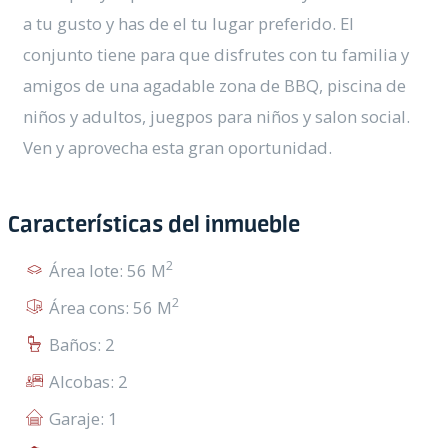
a tu gusto y has de el tu lugar preferido. El
conjunto tiene para que disfrutes con tu familia y
amigos de una agadable zona de BBQ, piscina de
niños y adultos, juegpos para niños y salon social.
Ven y aprovecha esta gran oportunidad.
Características del inmueble
2
Área lote: 56 M
2
Área cons: 56 M
Baños: 2
Alcobas: 2
Garaje: 1