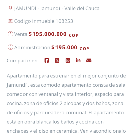
JAMUNDÍ - Jamundí - Valle del Cauca
Código inmueble 108253
$195.000.000
Venta
COP
$195.000
Administración
COP
Compartir en:
Apartamento para estrenar en el mejor conjunto de
Jamundí , esta comodo apartamento consta de sala
comedor con ventanal y vista interior, espacio para
cocina, zona de oficios 2 alcobas y dos baños, zona
de oficios y parqueadero comunal. El apartamento
está en obra blanca los baños y cocina con
enchapes y el piso en ceramica. Ven y acondicionalo