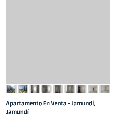
Apartamento En Venta - Jamundí,
Jamundí