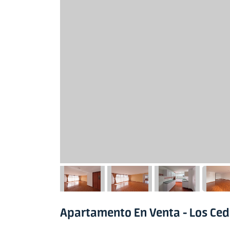
Apartamento En Venta - Los Ce