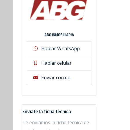
ABG INMOBILIARIA
Hablar WhatsApp
Hablar celular
Enviar correo
Enviate la ficha técnica
Te enviamos la ficha técnica de