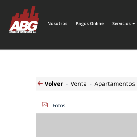
Nosotros
Pagos Online
Servicios
Volver
Venta
Apartamentos
Fotos