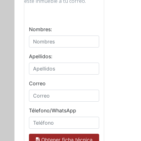
este inmueble a tu correo.