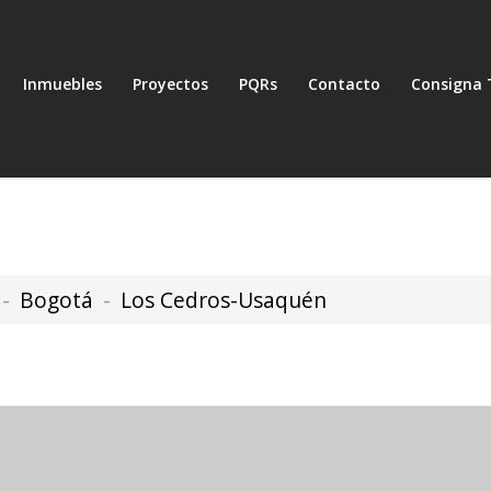
Inmuebles
Proyectos
PQRs
Contacto
Consigna 
Bogotá
Los Cedros-Usaquén