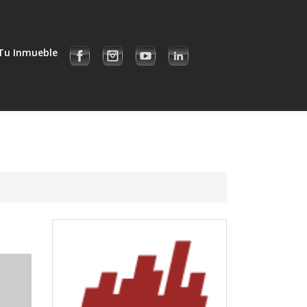
Tu Inmueble