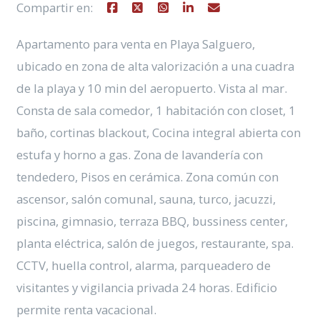
Compartir en:
Apartamento para venta en Playa Salguero,
ubicado en zona de alta valorización a una cuadra
de la playa y 10 min del aeropuerto. Vista al mar.
Consta de sala comedor, 1 habitación con closet, 1
baño, cortinas blackout, Cocina integral abierta con
estufa y horno a gas. Zona de lavandería con
tendedero, Pisos en cerámica. Zona común con
ascensor, salón comunal, sauna, turco, jacuzzi,
piscina, gimnasio, terraza BBQ, bussiness center,
planta eléctrica, salón de juegos, restaurante, spa.
CCTV, huella control, alarma, parqueadero de
visitantes y vigilancia privada 24 horas. Edificio
permite renta vacacional.