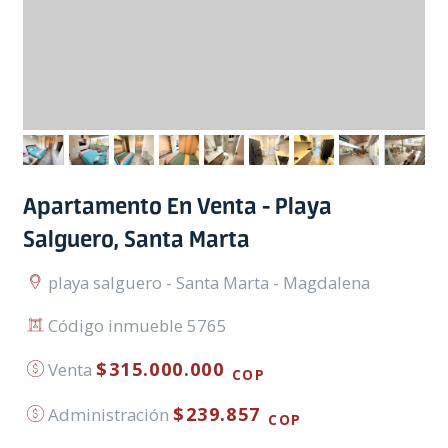
Apartamento En Venta - Playa
Salguero, Santa Marta
playa salguero - Santa Marta - Magdalena
Código inmueble 5765
$315.000.000
Venta
COP
$239.857
Administración
COP