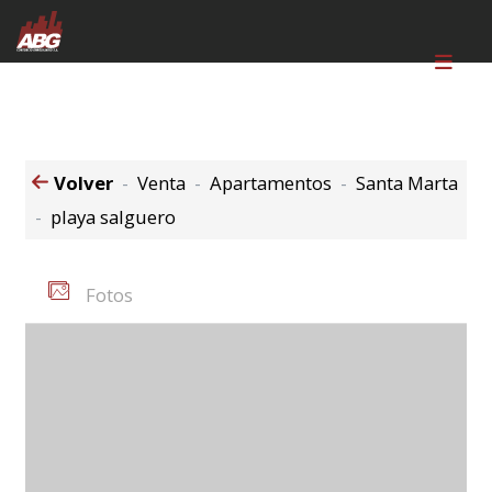
Volver
Venta
Apartamentos
Santa Marta
playa salguero
Fotos