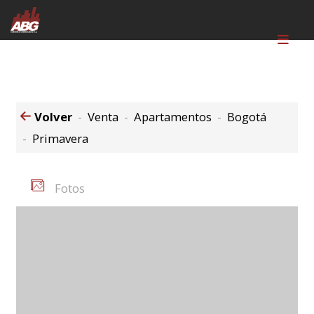
Volver
Venta
Apartamentos
Bogotá
Primavera
Fotos