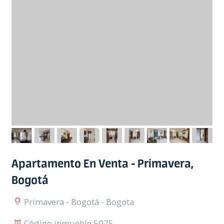
Apartamento En Venta - Primavera,
Bogotá
Primavera - Bogotá - Bogota
Código inmueble 5075