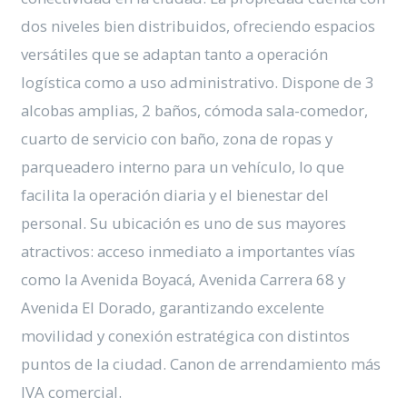
dos niveles bien distribuidos, ofreciendo espacios
versátiles que se adaptan tanto a operación
logística como a uso administrativo. Dispone de 3
alcobas amplias, 2 baños, cómoda sala-comedor,
cuarto de servicio con baño, zona de ropas y
parqueadero interno para un vehículo, lo que
facilita la operación diaria y el bienestar del
personal. Su ubicación es uno de sus mayores
atractivos: acceso inmediato a importantes vías
como la Avenida Boyacá, Avenida Carrera 68 y
Avenida El Dorado, garantizando excelente
movilidad y conexión estratégica con distintos
puntos de la ciudad. Canon de arrendamiento más
IVA comercial.