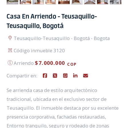
Casa En Arriendo - Teusaquillo-
Teusaquillo, Bogotá
Teusaquillo-Teusaquillo - Bogotá - Bogota
Código inmueble 3120
$7.000.000
Arriendo
COP
Compartir en:
Se arrienda casa de estilo arquitectónico
tradicional, ubicada en el exclusivo sector de
Teusaquillo. El inmueble destaca por su excelente
presencia corporativa, fachadas restauradas,
Entorno tranquilo, seguro y rodeado de zonas