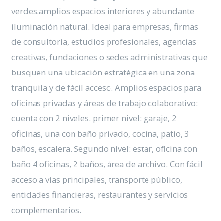
verdes.amplios espacios interiores y abundante
iluminación natural. Ideal para empresas, firmas
de consultoría, estudios profesionales, agencias
creativas, fundaciones o sedes administrativas que
busquen una ubicación estratégica en una zona
tranquila y de fácil acceso. Amplios espacios para
oficinas privadas y áreas de trabajo colaborativo:
cuenta con 2 niveles. primer nivel: garaje, 2
oficinas, una con baño privado, cocina, patio, 3
baños, escalera. Segundo nivel: estar, oficina con
baño 4 oficinas, 2 baños, área de archivo. Con fácil
acceso a vías principales, transporte público,
entidades financieras, restaurantes y servicios
complementarios.