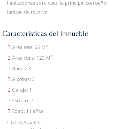
habitaciones sin closet, la principal con baño,
tanque de reserva
Características del inmueble
2
Área lote: 66 M
2
Área cons: 123 M
Baños: 3
Alcobas: 3
Garaje: 1
Estrato: 2
Edad: 11 años
Baño Auxiliar