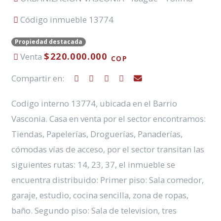
Código inmueble 13774
Propiedad destacada
$220.000.000
Venta
COP
Compartir en:
Codigo interno 13774, ubicada en el Barrio
Vasconia. Casa en venta por el sector encontramos:
Tiendas, Papelerías, Droguerías, Panaderías,
cómodas vías de acceso, por el sector transitan las
siguientes rutas: 14, 23, 37, el inmueble se
encuentra distribuido: Primer piso: Sala comedor,
garaje, estudio, cocina sencilla, zona de ropas,
baño. Segundo piso: Sala de television, tres