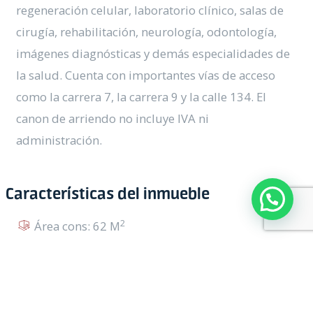
regeneración celular, laboratorio clínico, salas de
cirugía, rehabilitación, neurología, odontología,
imágenes diagnósticas y demás especialidades de
la salud. Cuenta con importantes vías de acceso
como la carrera 7, la carrera 9 y la calle 134. El
canon de arriendo no incluye IVA ni
administración.
Características del inmueble
2
Área cons: 62 M
Baños: 2
Estrato: 4
Edad: 11 años