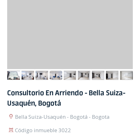
Consultorio En Arriendo - Bella Suiza-
Usaquén, Bogotá
Bella Suiza-Usaquén - Bogotá - Bogota
Código inmueble 3022