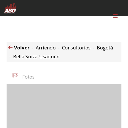
Volver
Arriendo
Consultorios
Bogotá
Bella Suiza-Usaquén
Fotos