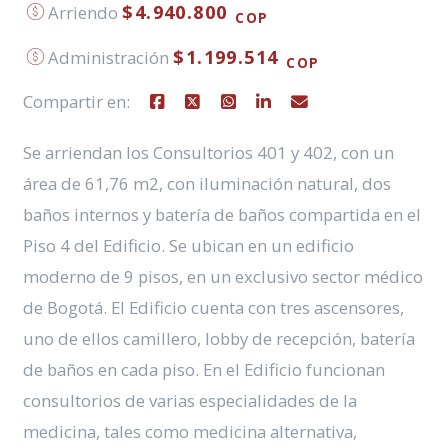
$4.940.800
Arriendo
COP
$1.199.514
Administración
COP
Compartir en:
Se arriendan los Consultorios 401 y 402, con un
área de 61,76 m2, con iluminación natural, dos
baños internos y batería de baños compartida en el
Piso 4 del Edificio. Se ubican en un edificio
moderno de 9 pisos, en un exclusivo sector médico
de Bogotá. El Edificio cuenta con tres ascensores,
uno de ellos camillero, lobby de recepción, batería
de baños en cada piso. En el Edificio funcionan
consultorios de varias especialidades de la
medicina, tales como medicina alternativa,