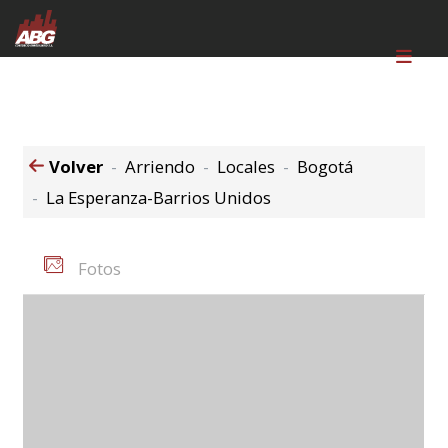
Volver
Arriendo
Locales
Bogotá
La Esperanza-Barrios Unidos
Fotos