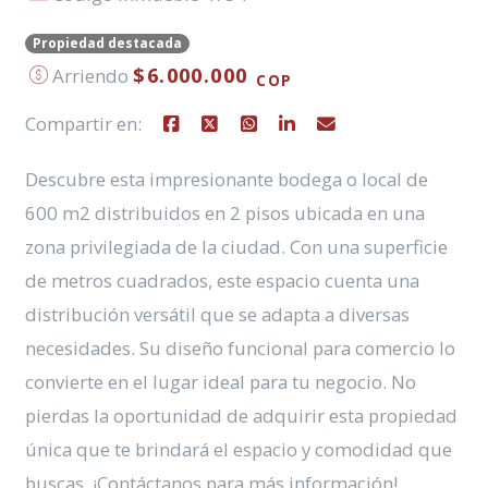
Propiedad destacada
$6.000.000
Arriendo
COP
Compartir en:
Descubre esta impresionante bodega o local de
600 m2 distribuidos en 2 pisos ubicada en una
zona privilegiada de la ciudad. Con una superficie
de metros cuadrados, este espacio cuenta una
distribución versátil que se adapta a diversas
necesidades. Su diseño funcional para comercio lo
convierte en el lugar ideal para tu negocio. No
pierdas la oportunidad de adquirir esta propiedad
única que te brindará el espacio y comodidad que
buscas. ¡Contáctanos para más información!