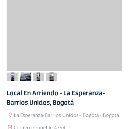
Local En Arriendo - La Esperanza-
Barrios Unidos, Bogotá
La Esperanza-Barrios Unidos - Bogotá - Bogota
Código inmueble 4754