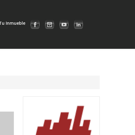
Tu Inmueble