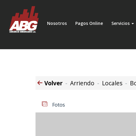
Nosotros
Pagos Online
Servicios
Volver
Arriendo
Locales
B
Fotos