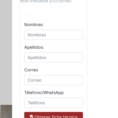
este inmueble a tu correo.