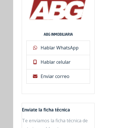
ABG INMOBILIARIA
Hablar WhatsApp
Hablar celular
Enviar correo
Enviate la ficha técnica
Te enviamos la ficha técnica de