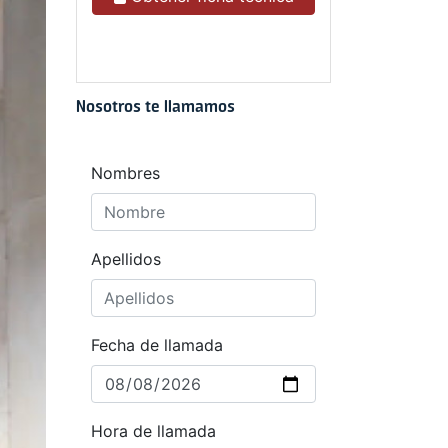
Nosotros te llamamos