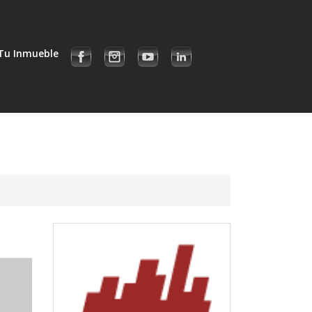
Tu Inmueble