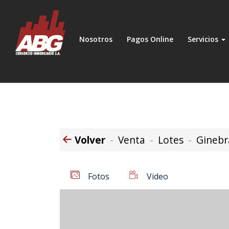
Nosotros
Pagos Online
Servicios
Volver
Venta
Lotes
Ginebr
Fotos
Video