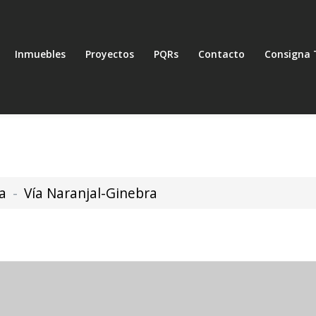
Inmuebles
Proyectos
PQRs
Contacto
Consigna 
a
Vía Naranjal-Ginebra