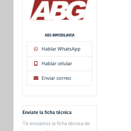
ABG INMOBILIARIA
Hablar WhatsApp
Hablar celular
Enviar correo
Enviate la ficha técnica
Te enviamos la ficha técnica de