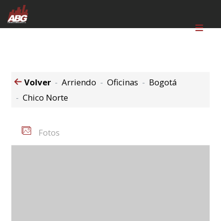
Volver
Arriendo
Oficinas
Bogotá
Chico Norte
Fotos