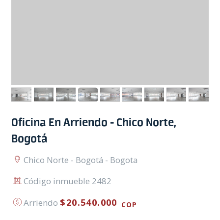
Oficina En Arriendo - Chico Norte,
Bogotá
Chico Norte - Bogotá - Bogota
Código inmueble 2482
$20.540.000
Arriendo
COP