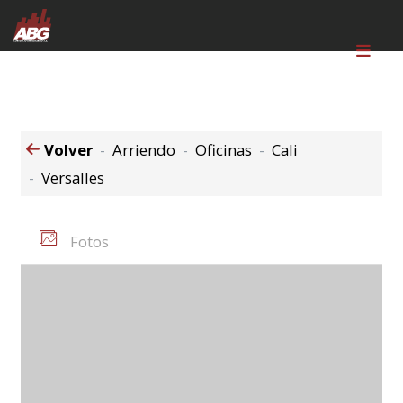
Volver
Arriendo
Oficinas
Cali
Versalles
Fotos