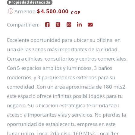
Propiedad destacada
$4.500.000
Arriendo
COP
Compartir en:
Excelente oportunidad para ubicar su oficina, en
una de las zonas más importantes de la ciudad.
Cerca a clínicas, consultorios y centros comerciales.
Con 5 espacios amplios y luminosos, 3 baños
modernos, y 3 parqueaderos externos para su
comodidad. Con un área aproximada de 180 mts2,
este espacio ofrece infinitas posibilidades para tu
negocio. Su ubicación estratégica te brinda fácil
acceso a importantes vías y servicios. No pierdas la
oportunidad de establecer tu empresa en este
lugar único. Local 2do piso: 160 Mts2. Local 1er