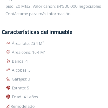
piso: 20 Mts2. Valor canon: $4'500.000 negociables
Contáctame para más información.
Características del inmueble
2
Área lote: 234 M
2
Área cons: 164 M
Baños: 4
Alcobas: 5
Garajes: 3
Estrato: 5
Edad: 41 años
Remodelado