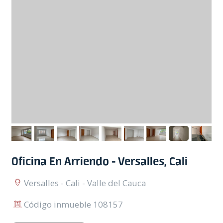
Oficina En Arriendo - Versalles, Cali
Versalles - Cali - Valle del Cauca
Código inmueble 108157