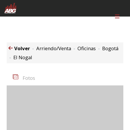
Volver
Arriendo/Venta
Oficinas
Bogotá
El Nogal
Fotos