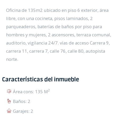
Oficina de 135m2 ubicado en piso 6 exterior, área
libre, con una cocineta, pisos laminados, 2
parqueaderos, baterías de baños por piso para
hombres y mujeres, 2 ascensores, terraza comunal,
auditorio, vigilancia 24/7. vías de acceso Carrera 9,
carrera 11, carrera 7, calle 76, calle 80, autopista
norte.
Características del inmueble
2
Área cons: 135 M
Baños: 2
Garajes: 2