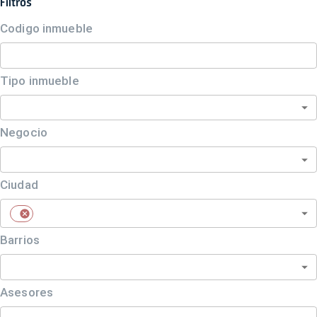
Filtros