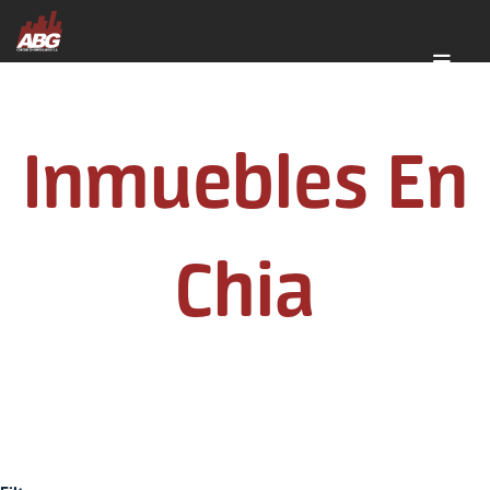
Inmuebles En
Chia