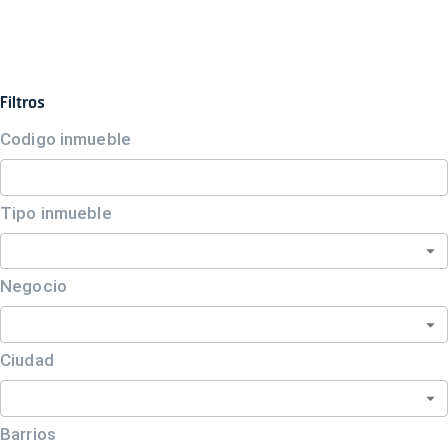
Filtros