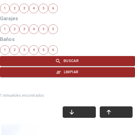
1 inmuebles encontrados