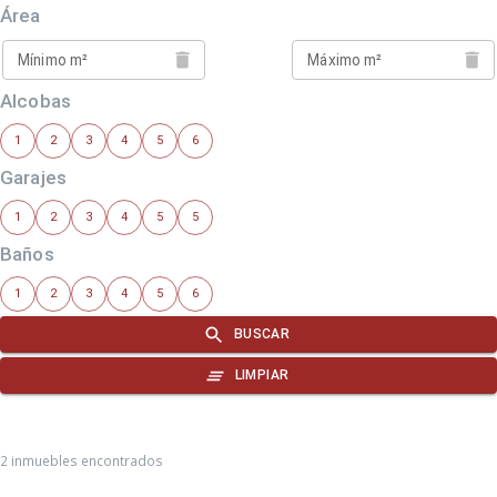
2 inmuebles encontrados