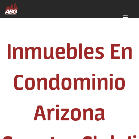
Inmuebles En
Condominio
Arizona