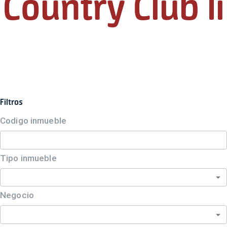
Country Club Ii
Filtros