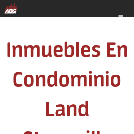
Inmuebles En
Condominio
Land