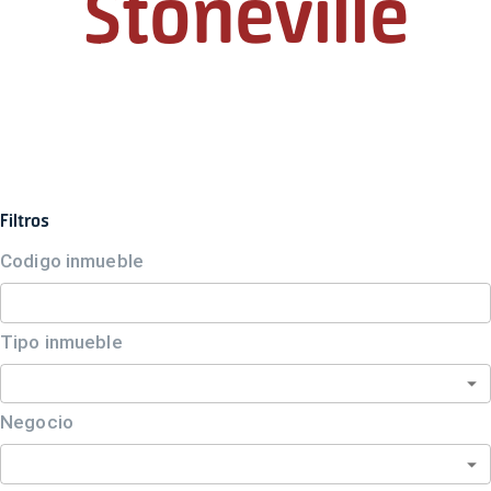
Stoneville
Filtros