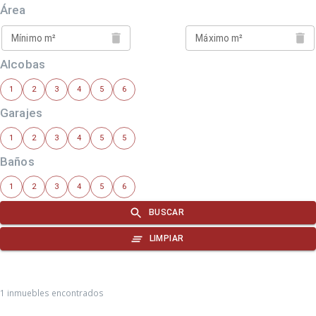
1 inmuebles encontrados