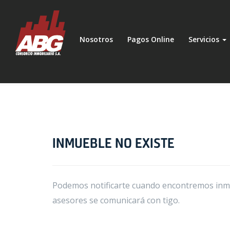
Nosotros
Pagos Online
Servicios
INMUEBLE NO EXISTE
Podemos notificarte cuando encontremos inmue
asesores se comunicará con tigo.