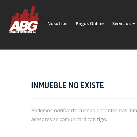
Nosotros
Pagos Online
Servicios
INMUEBLE NO EXISTE
Podemos notificarte cuando encontremos inmue
asesores se comunicará con tigo.