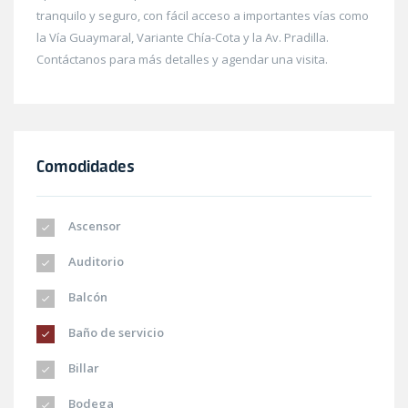
tranquilo y seguro, con fácil acceso a importantes vías como
la Vía Guaymaral, Variante Chía-Cota y la Av. Pradilla.
Contáctanos para más detalles y agendar una visita.
Comodidades
Ascensor
Auditorio
Balcón
Baño de servicio
Billar
Bodega