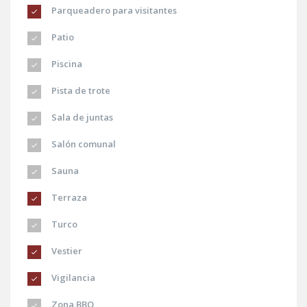
Parqueadero para visitantes
Patio
Piscina
Pista de trote
Sala de juntas
Salón comunal
Sauna
Terraza
Turco
Vestier
Vigilancia
Zona BBQ