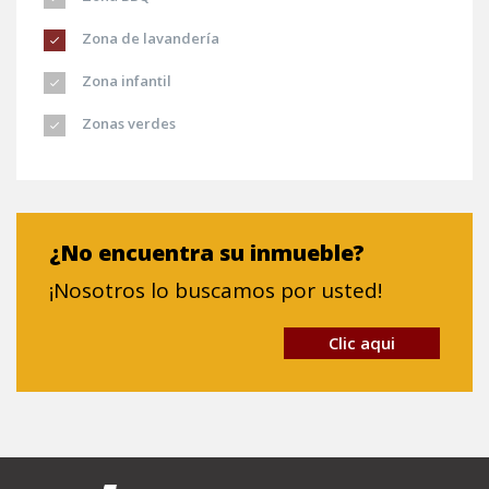
Zona de lavandería
Zona infantil
Zonas verdes
¿No encuentra su inmueble?
¡Nosotros lo buscamos por usted!
Clic aqui