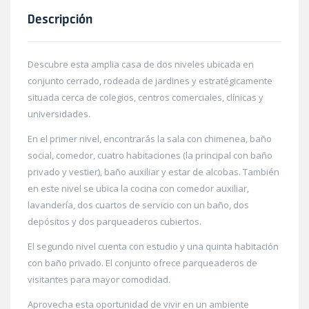
Descripción
Descubre esta amplia casa de dos niveles ubicada en
conjunto cerrado, rodeada de jardines y estratégicamente
situada cerca de colegios, centros comerciales, clínicas y
universidades.
En el primer nivel, encontrarás la sala con chimenea, baño
social, comedor, cuatro habitaciones (la principal con baño
privado y vestier), baño auxiliar y estar de alcobas. También
en este nivel se ubica la cocina con comedor auxiliar,
lavandería, dos cuartos de servicio con un baño, dos
depósitos y dos parqueaderos cubiertos.
El segundo nivel cuenta con estudio y una quinta habitación
con baño privado. El conjunto ofrece parqueaderos de
visitantes para mayor comodidad.
Aprovecha esta oportunidad de vivir en un ambiente