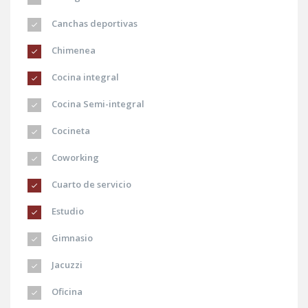
Canchas deportivas
Chimenea
Cocina integral
Cocina Semi-integral
Cocineta
Coworking
Cuarto de servicio
Estudio
Gimnasio
Jacuzzi
Oficina