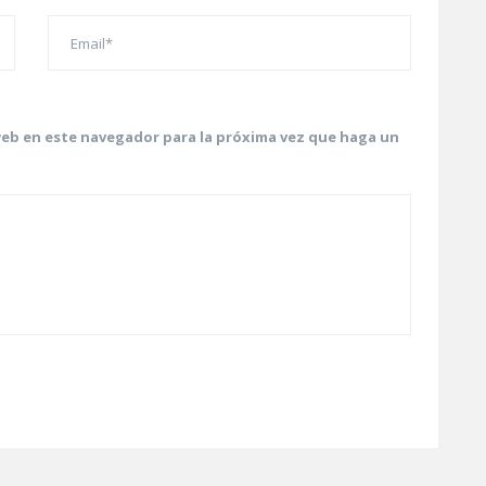
web en este navegador para la próxima vez que haga un