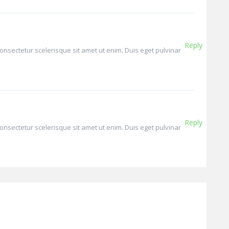
Reply
onsectetur scelerisque sit amet ut enim. Duis eget pulvinar
Reply
onsectetur scelerisque sit amet ut enim. Duis eget pulvinar