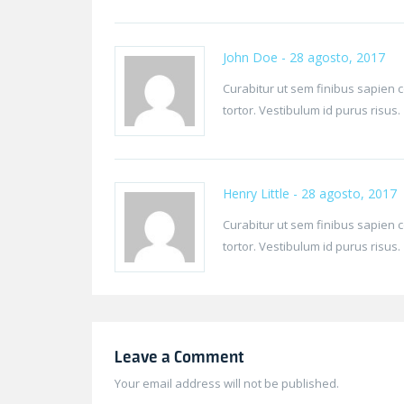
John Doe
- 28 agosto, 2017
Curabitur ut sem finibus sapien c
tortor. Vestibulum id purus risus.
Henry Little
- 28 agosto, 2017
Curabitur ut sem finibus sapien c
tortor. Vestibulum id purus risus.
Leave a Comment
Your email address will not be published.