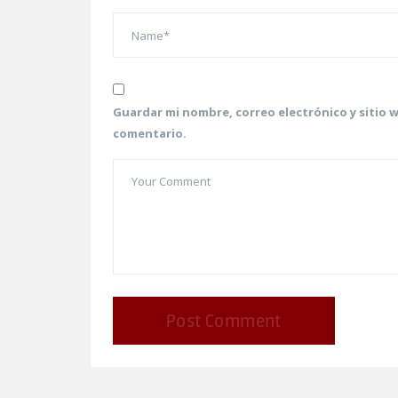
Guardar mi nombre, correo electrónico y sitio 
comentario.