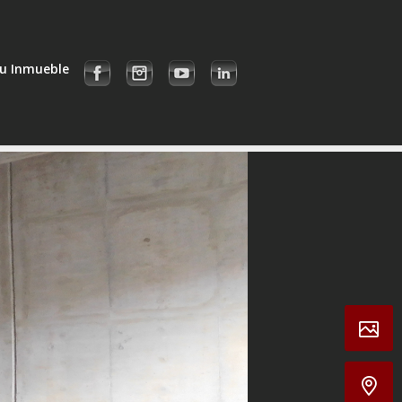
u Inmueble