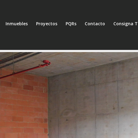
Inmuebles
Proyectos
PQRs
Contacto
Consigna T