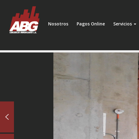
Nosotros
Pagos Online
Servicios