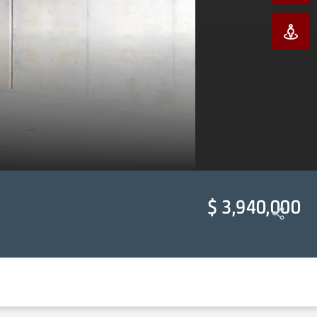
$ 3,940,000