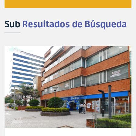
Sub
Resultados de Búsqueda