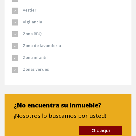
Vestier
Vigilancia
Zona BBQ
Zona de lavandería
Zona infantil
Zonas verdes
¿No encuentra su inmueble?
¡Nosotros lo buscamos por usted!
Clic aqui