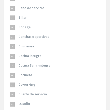
Baño de servicio
Billar
Bodega
Canchas deportivas
Chimenea
Cocina integral
Cocina Semi-integral
Cocineta
Coworking
Cuarto de servicio
Estudio