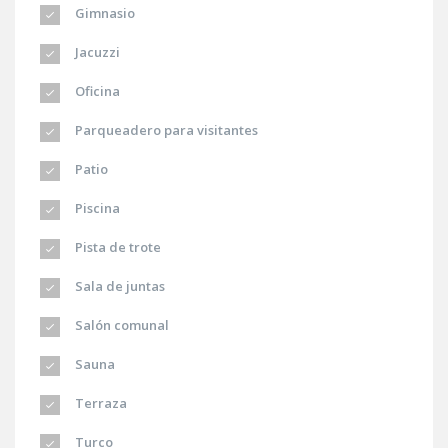
Gimnasio
Jacuzzi
Oficina
Parqueadero para visitantes
Patio
Piscina
Pista de trote
Sala de juntas
Salón comunal
Sauna
Terraza
Turco